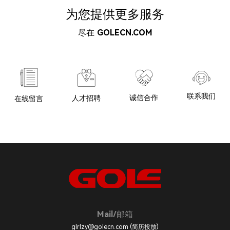
为您提供更多服务
尽在
GOLECN.COM
联系我们
诚信合作
人才招聘
在线留言
Mail/邮箱
glrlzy@golecn.com (简历投放)