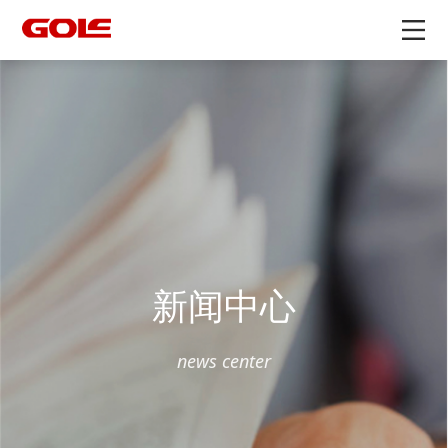
新闻中心
news center