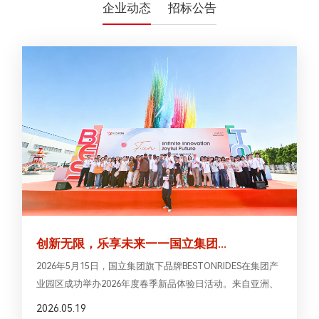
企业动态
招标公告
创新无限，乐享未来——国立集团...
2026年5月15日，国立集团旗下品牌BESTONRIDES在集团产
业园区成功举办2026年度春季新品体验日活动。来自亚洲、
欧洲、独联体、拉丁美洲及非洲的客户齐聚一堂，共同体验
2026.05.19