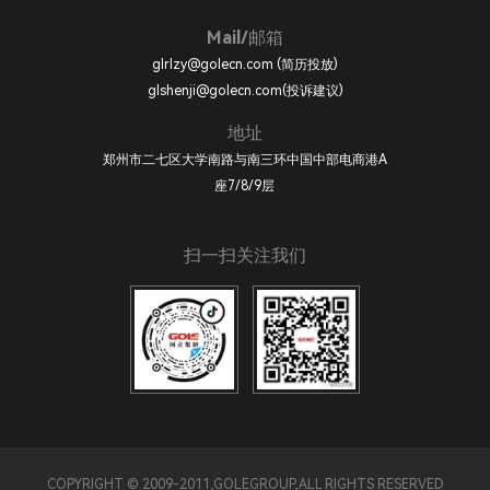
Mail/邮箱
glrlzy@golecn.com (简历投放)
glshenji@golecn.com(投诉建议)
地址
郑州市二七区大学南路与南三环中国中部电商港A
座7/8/9层
扫一扫关注我们
COPYRIGHT © 2009-2011,GOLEGROUP,ALL RIGHTS RESERVED