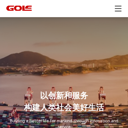
以创新和服务
构建人类社会美好生活
Building a better life for mankind through innovation and
service