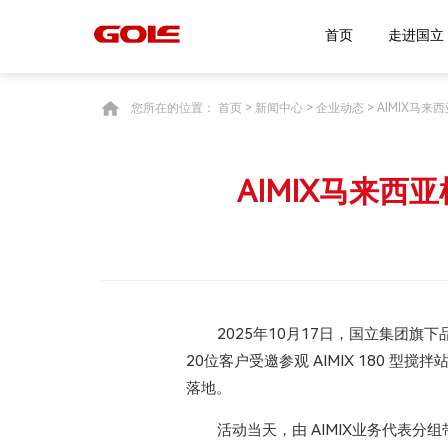
首页
走
您所在的位置：
首页
>
新闻中心
>
企业动态
> AIMIX
AIMIX马来
2025年10月17日，国立集团
20位客户受邀参观 AIMIX 180
落地。
活动当天，由 AIMIX业务代表