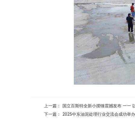
上一篇：
国立百斯特全新小摆锤震撼发布 —— 
下一篇：
2025中东油泥处理行业交流会成功举