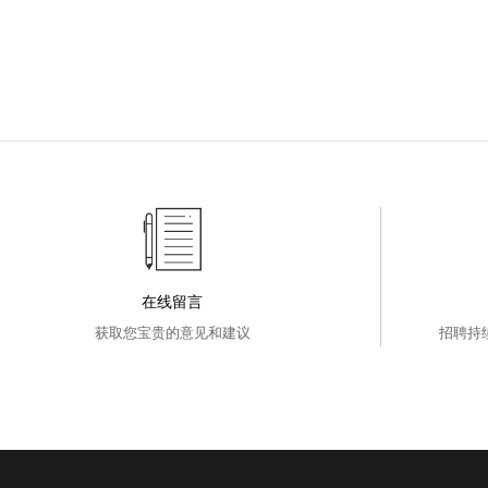
在线留言
获取您宝贵的意见和建议
招聘持