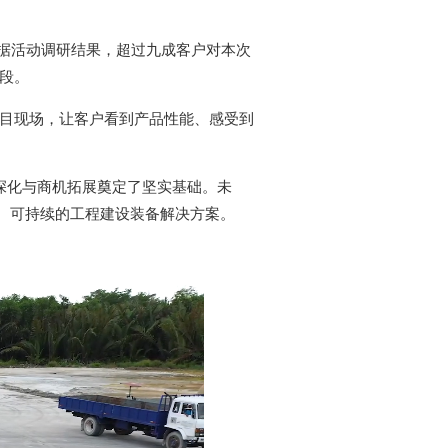
据活动调研结果，超过九成客户对本次
阶段。
项目现场，让客户看到产品性能、感受到
牌深化与商机拓展奠定了坚实基础。未
、可持续的工程建设装备解决方案。