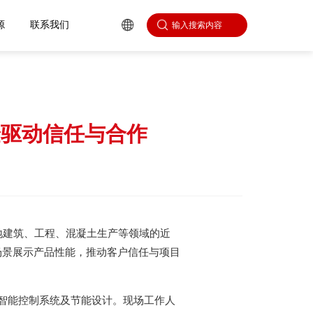
心
人力资源
联系我们
验驱动信任与合作
当地建筑、工程、混凝土生产等领域的近
用场景展示产品性能，推动客户信任与项目
、智能控制系统及节能设计。现场工作人