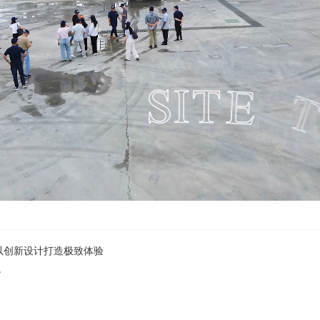
以创新设计打造极致体验
办