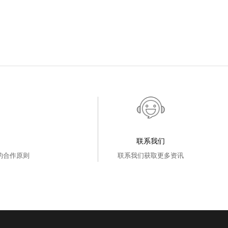
联系我们
的合作原则
联系我们获取更多资讯