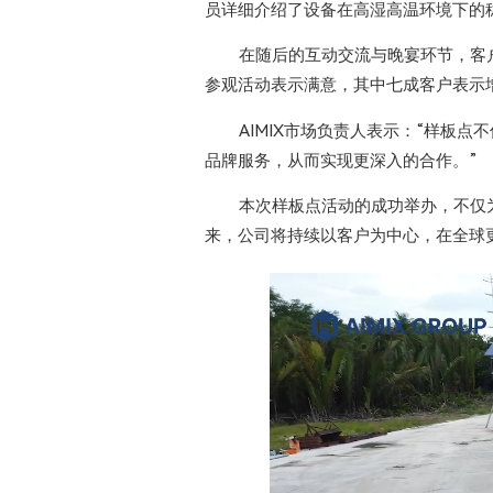
员详细介绍了设备在高湿高温环境下的
在随后的互动交流与晚宴环节，客
参观活动表示满意，其中七成客户表示增
AIMIX市场负责人表示：“样板
品牌服务，从而实现更深入的合作。”
本次样板点活动的成功举办，不仅
来，公司将持续以客户为中心，在全球