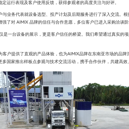
稳定运行表现及客户使用反馈，获得参观者的高度关注与好评。
户与业务代表就设备选型、投产计划及后期服务进行了深入交流。根
强了对 AIMIX 品牌的信任与合作意愿，多位客户已进入采购洽谈
点不仅是一台设备的展示，更是客户信任的桥梁。我们希望通过真实的
为客户提供了直观的产品体验，也为AIMIX品牌在东南亚市场的品
更多国家推出样板点参观与技术交流活动，携手合作伙伴，共建高效