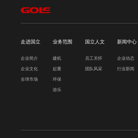
走进国立
业务范围
国立人文
新闻中心
企业简介
建机
员工关怀
企业动态
企业文化
起重
团队风采
行业新闻
全球市场
环保
游乐