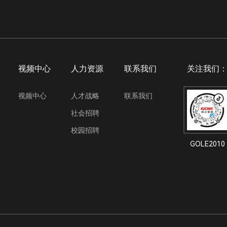
视频中心
人力资源
联系我们
关注我们
视频中心
人才战略
联系我们
社会招聘
校园招聘