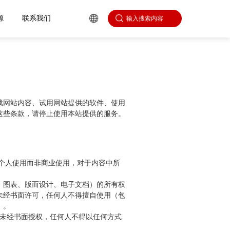
心
人力资源
联系我们
载网站内容、试用网站提供的软件、使用
这些条款，请停止使用本站提供的服务。
个人使用而非商业使用，对于内容中所
、图表、版而设计、电子文档）的所有权
未经书面许可，任何人不得擅自使用（包
）。
，未经书面授权，任何人不得以任何方式