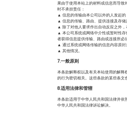
果由于使用本站上的材料或信息而导致
时不承担责任：
▲ 信息的传输由本公司以外的人发起的
▲ 信息的传输、路由、提供连接及存
▲ 除了对他人要求作出自动反应之外
▲ 本公司系统或网络中介性或暂时性
者获得信息提供传输、路由或连接所必
▲ 通过系统或网络传输的信息内容原封
▲ 其他情况。
7.一般原则
本条款解释权以及有关本站使用的解释
的行为密切相关。这些条款的某些条文
8.适用法律和管辖
本条款适用于中华人民共和国法律并依
中华人民共和国法律诉讼解决。