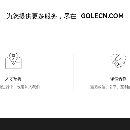
为您提供更多服务，尽在
GOLECN.COM
人才招聘
诚信合作
续进行中，欢迎加入我们
遵循诚信、公平、互利