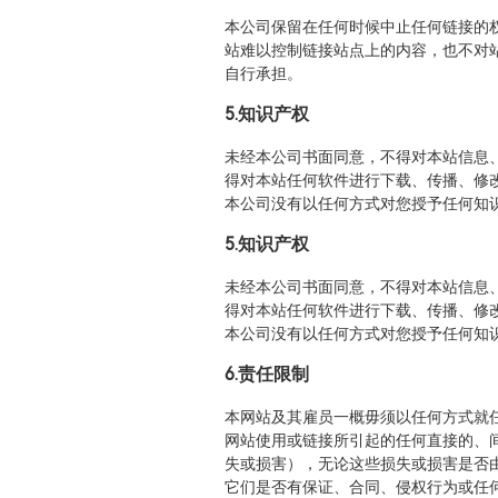
本公司保留在任何时候中止任何链接的
站难以控制链接站点上的内容，也不对
自行承担。
5.知识产权
未经本公司书面同意，不得对本站信息
得对本站任何软件进行下载、传播、修
本公司没有以任何方式对您授予任何知
5.知识产权
未经本公司书面同意，不得对本站信息
得对本站任何软件进行下载、传播、修
本公司没有以任何方式对您授予任何知
6.责任限制
本网站及其雇员一概毋须以任何方式就
网站使用或链接所引起的任何直接的、
失或损害），无论这些损失或损害是否
它们是否有保证、合同、侵权行为或任