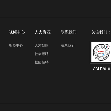
视频中心
人力资源
联系我们
关注我们
视频中心
人才战略
联系我们
社会招聘
校园招聘