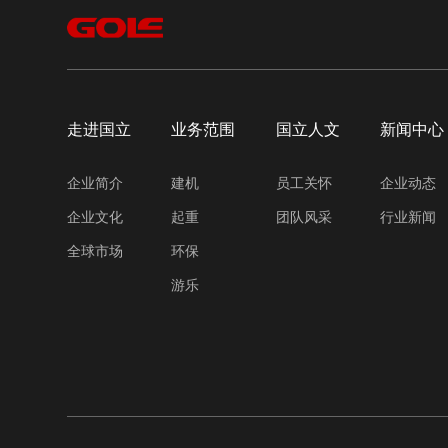
走进国立
业务范围
国立人文
新闻中心
企业简介
建机
员工关怀
企业动态
企业文化
起重
团队风采
行业新闻
全球市场
环保
游乐