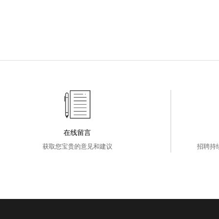
在线留言
获取您宝贵的意见和建议
招聘持