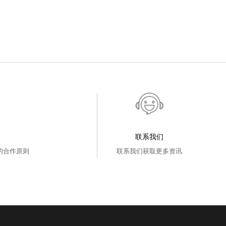
联系我们
的合作原则
联系我们获取更多资讯