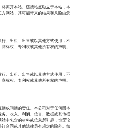
，将离开本站。链接站点独立于本站，本
三方网站，其可能带来的结果和风险由您
发行、出租、出售或以其他方式使用，不
、商标权、专利权或其他所有权的声明。
发行、出租、出售或以其他方式使用，不
、商标权、专利权或其他所有权的声明。
直接或间接的责任。本公司对于任何因本
业务、收入、利润、信誉、数据或其他损
网站中包含的材料或信息所引起，也无论
签订合同或其他法律另有规定的除外。如