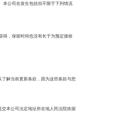
 本公司在发生包括但不限于下列情况
获得，保留时间也没有长于为预定接收
以了解当前更新条款，因为这些条款与您
提交本公司法定地址所在地人民法院依据