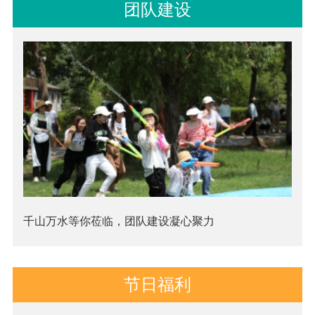
团队建设
千山万水等你莅临，团队建设凝心聚力
节日福利