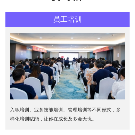
员工培训
入职培训、业务技能培训、管理培训等不同形式，多
样化培训赋能，让你在成长及多金无忧。