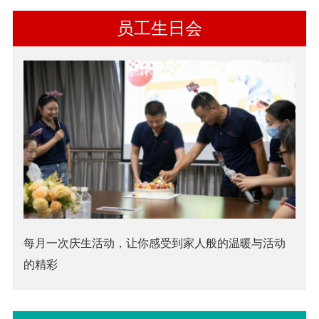
员工生日会
每月一次庆生活动，让你感受到家人般的温暖与活动
的精彩