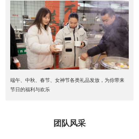
端午、中秋、春节、女神节各类礼品发放，为你带来
节日的福利与欢乐
团队风采