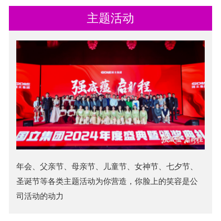
主题活动
年会、父亲节、母亲节、儿童节、女神节、七夕节、
圣诞节等各类主题活动为你营造，你脸上的笑容是公
司活动的动力