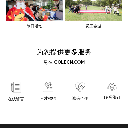
节日活动
员工春游
为您提供更多服务
尽在
GOLECN.COM
联系我们
诚信合作
人才招聘
在线留言