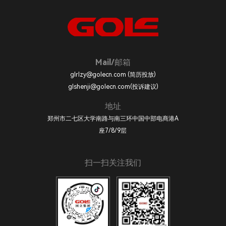
Mail/邮箱
glrlzy@golecn.com (简历投放)
glshenji@golecn.com(投诉建议)
地址
郑州市二七区大学南路与南三环中国中部电商港A
座7/8/9层
扫一扫关注我们