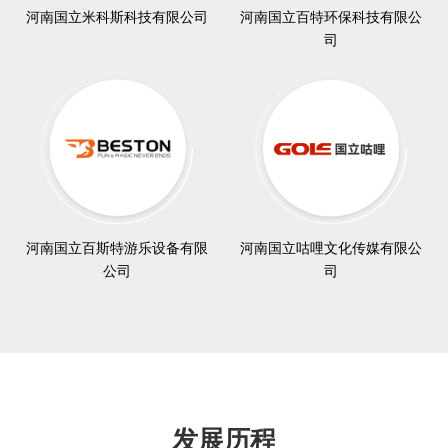
河南国立米科斯科技有限公司
河南国立百特环保科技有限公
司
河南国立百斯特游乐设备有限
河南国立咕哩文化传媒有限公
公司
司
发展历程