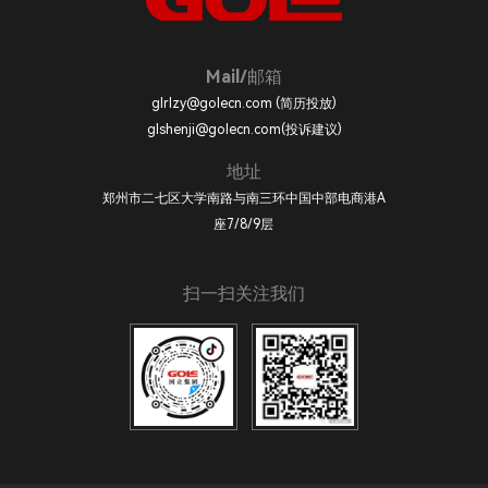
Mail/邮箱
glrlzy@golecn.com (简历投放)
glshenji@golecn.com(投诉建议)
地址
郑州市二七区大学南路与南三环中国中部电商港A
座7/8/9层
扫一扫关注我们