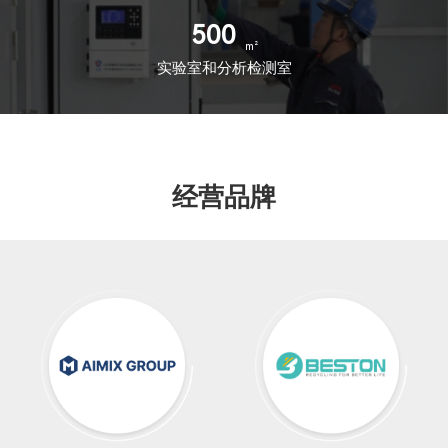
500
实验室和分析检测室
经营品牌