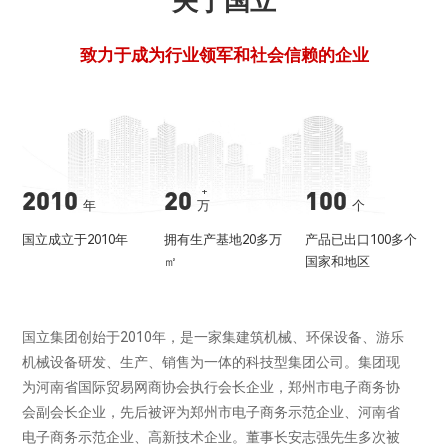
关于国立
致力于成为行业领军和社会信赖的企业
2010
20
100
年
万
个
国立成立于2010年
拥有生产基地20多万
产品已出口100多个
㎡
国家和地区
国立集团创始于2010年，是一家集建筑机械、环保设备、游乐
机械设备研发、生产、销售为一体的科技型集团公司。集团现
为河南省国际贸易网商协会执行会长企业，郑州市电子商务协
会副会长企业，先后被评为郑州市电子商务示范企业、河南省
电子商务示范企业、高新技术企业。董事长安志强先生多次被