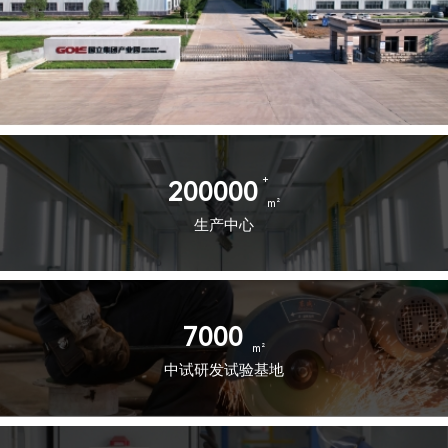
200000
生产中心
7000
中试研发试验基地