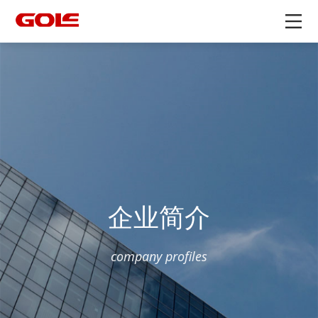
企业简介
company profiles