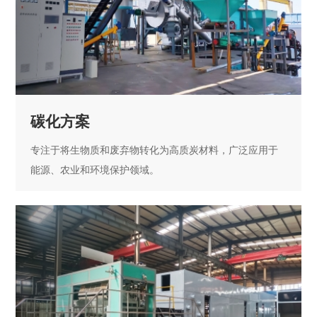
碳化方案
专注于将生物质和废弃物转化为高质炭材料，广泛应用于
能源、农业和环境保护领域。