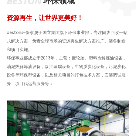
BESTON
环保领域
资源再生，让世界更美好！
beston环保隶属于国立集团旗下环保事业部，专注固废回收一站
式解决方案，负责全球市场的资源再生解决方案推广、装备制造
和项目实施。
环保事业部成立于2013年，主营：废轮胎、塑料热解炼油设备，
油泥热解炼油设备，废油蒸馏设备，生物质炭化设备，污泥炭化
设备等环保型设备，以及相关项目的打包技术方案，安装调试服
务，项目代运营服务等；