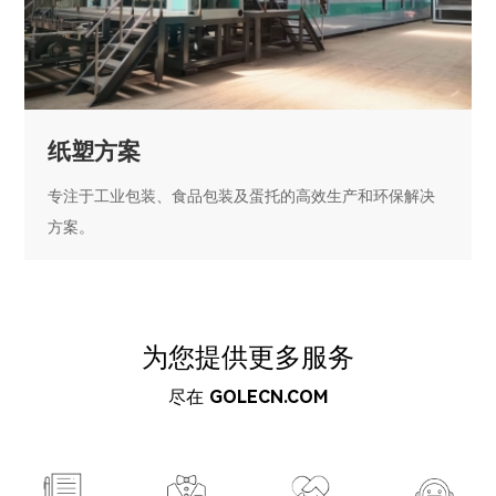
纸塑方案
专注于工业包装、食品包装及蛋托的高效生产和环保解决
方案。
为您提供更多服务
尽在
GOLECN.COM