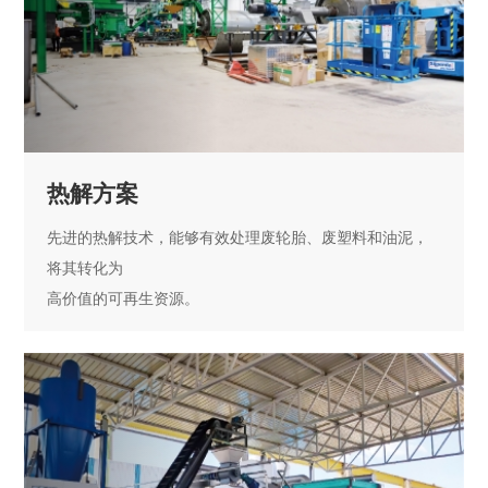
热解方案
先进的热解技术，能够有效处理废轮胎、废塑料和油泥，
将其转化为
高价值的可再生资源。