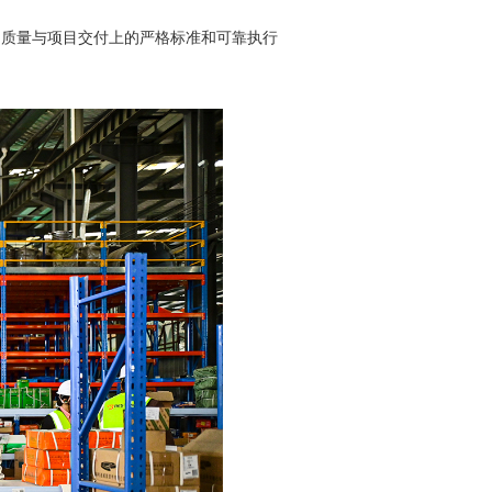
产品质量与项目交付上的严格标准和可靠执行