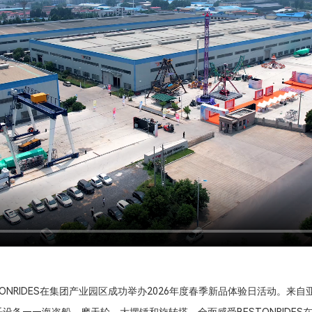
STONRIDES在集团产业园区成功举办2026年度春季新品体验日活动。