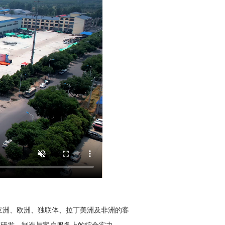
来自亚洲、欧洲、独联体、拉丁美洲及非洲的客