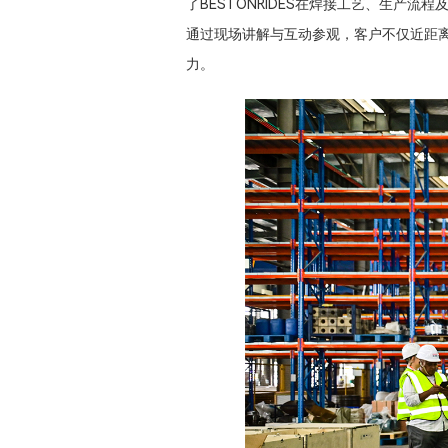
了BESTONRIDES在焊接工艺、生产流
通过现场讲解与互动参观，客户不仅近距离
力。