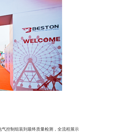
电气控制组装到最终质量检测，全流程展示