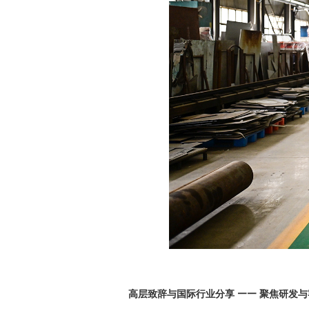
高层致辞与国际行业分享 —— 聚焦研发