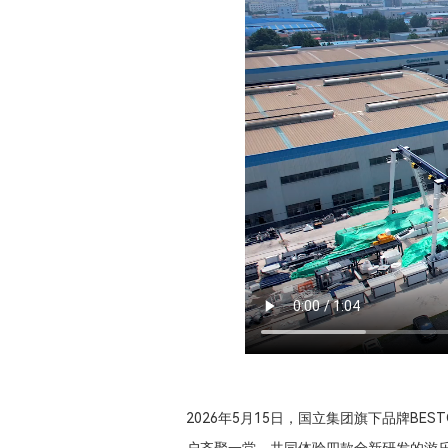
2026年5月15日，国立集团旗下品牌BE