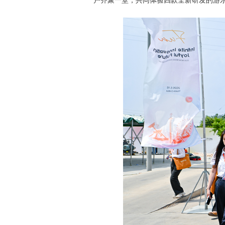
户齐聚一堂，共同体验四款全新研发的游乐