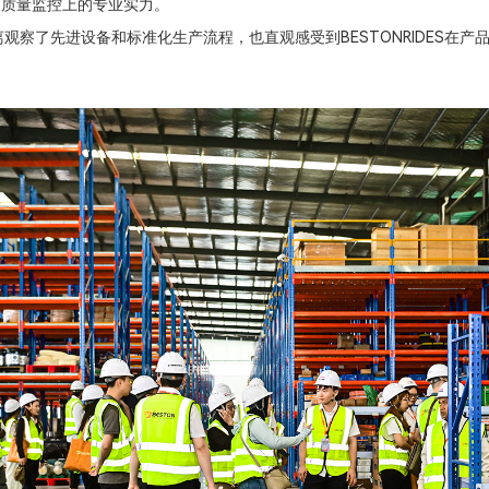
程及质量监控上的专业实力。
观察了先进设备和标准化生产流程，也直观感受到BESTONRIDES在