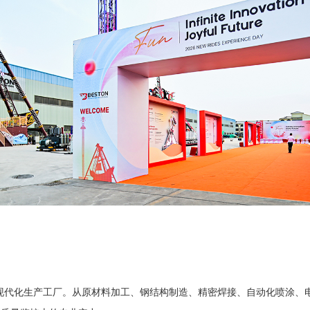
的现代化生产工厂。从原材料加工、钢结构制造、精密焊接、自动化喷涂、