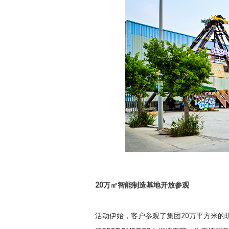
20万㎡智能制造基地开放参观
活动伊始，客户参观了集团20万平方米