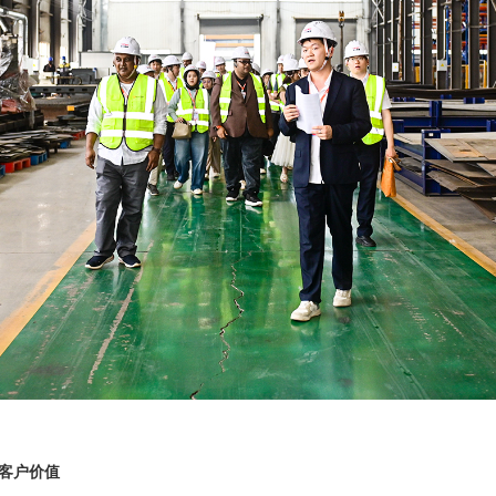
与客户价值