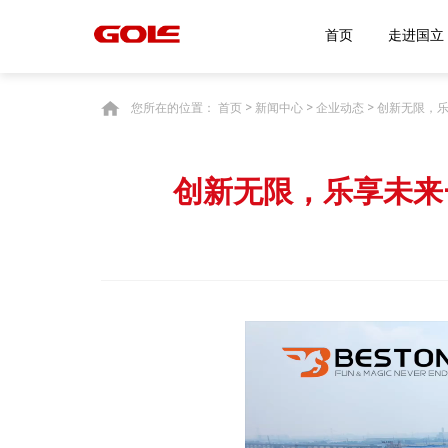
首页
走
您所在的位置：
首页
>
新闻中心
>
企业动态
> 创新无限，乐
创新无限，乐享未来——