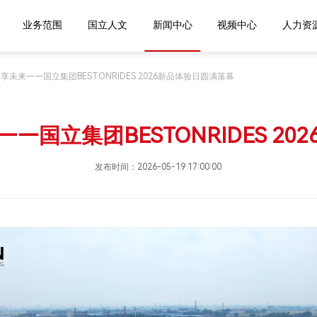
进国立
业务范围
国立人文
新闻中心
视频中
享未来——国立集团BESTONRIDES 2026新品体验日圆满落幕
国立集团BESTONRIDES 2
发布时间：2026-05-19 17:00:00