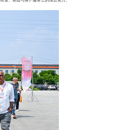
S在研发、制造与客户服务上的综合实力。