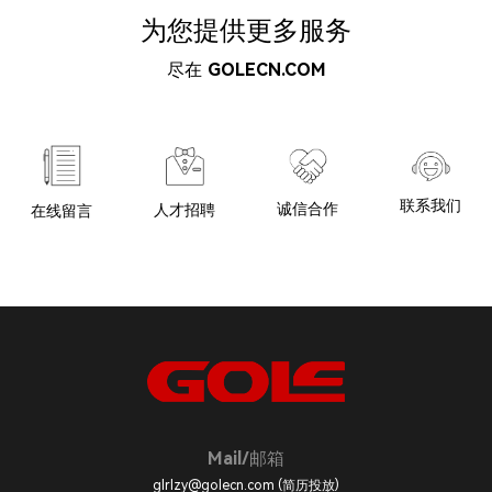
为您提供更多服务
尽在
GOLECN.COM
联系我们
诚信合作
人才招聘
在线留言
Mail/邮箱
glrlzy@golecn.com (简历投放)