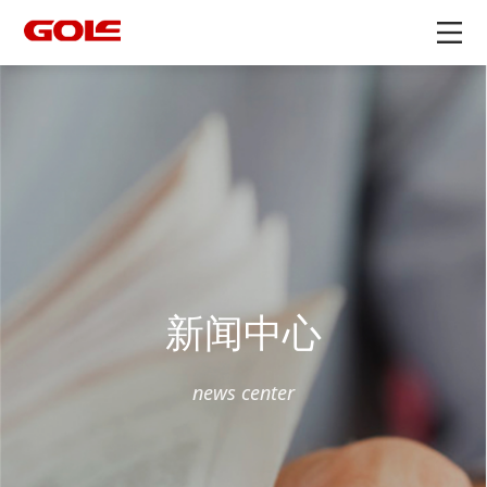
新闻中心
news center