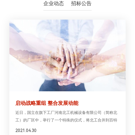
企业动态
招标公告
启动战略重组 整合发展动能
近日，国立在旗下工厂河南北工机械设备有限公司（简称北
工）的厂区中，举行了一个特殊的仪式，将北工合并到百特
环保事业部。
2021.04.30