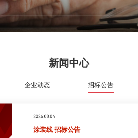
新闻中心
企业动态
招标公告
2026.08.04
涂装线 招标公告