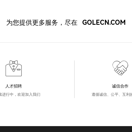
为您提供更多服务，尽在
GOLECN.COM
人才招聘
诚信合作
续进行中，欢迎加入我们
遵循诚信、公平、互利