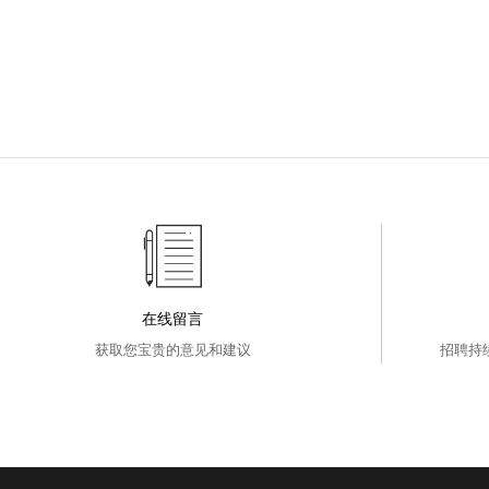
在线留言
获取您宝贵的意见和建议
招聘持