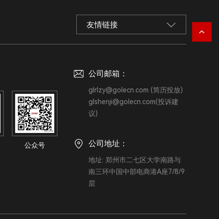
友情链接
：
公司邮箱：
glrlzy@golecn.com (简历投放)
glshenji@golecn.com(投诉建
议)
公司地址：
地址: 郑州市二七区大学南路与
南三环中国中部电商港A座7/8/9
层