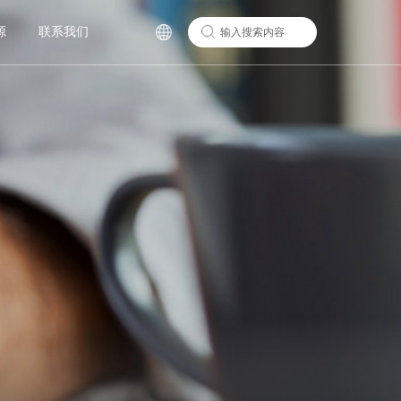
心
人力资源
联系我们