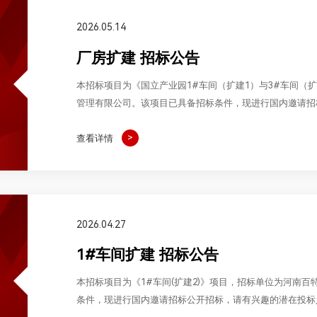
2026.05.14
厂房扩建 招标公告
本招标项目为《国立产业园1#车间（扩建1）与3#车间（
管理有限公司。该项目已具备招标条件，现进行国内邀请招
查看详情
2026.04.27
1#车间扩建 招标公告
本招标项目为《1#车间(扩建2)》项目，招标单位为河南
条件，现进行国内邀请招标公开招标，请有兴趣的潜在投标