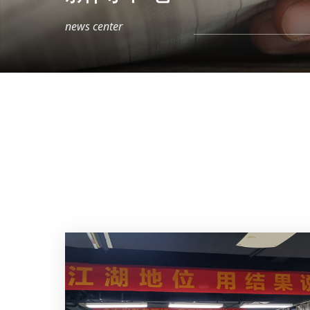
news center