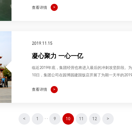
查看详情
2019.11.15
凝心聚力 一心一亿
临近2019年底，集团经营也将进入最后的冲刺攻坚阶段。为
10日，集团公司在园博园建国饭店开展了为期一天半的201
查看详情
<
1
··
9
10
11
12
>