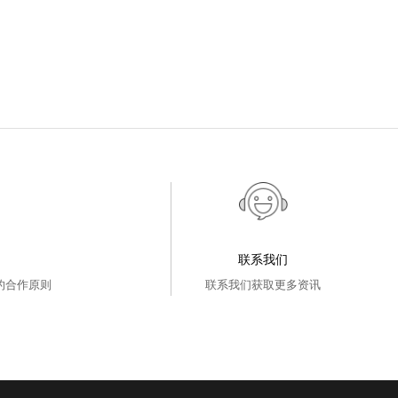
联系我们
的合作原则
联系我们获取更多资讯