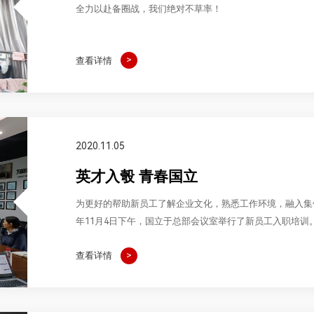
全力以赴备圈战，我们绝对不草率！
查看详情
2020.11.05
英才入彀 青春国立
为更好的帮助新员工了解企业文化，熟悉工作环境，融入集体
年11月4日下午，国立于总部会议室举行了新员工入职培
态、部门架构、客户服务、员工守则等内容，让员工全方位
查看详情