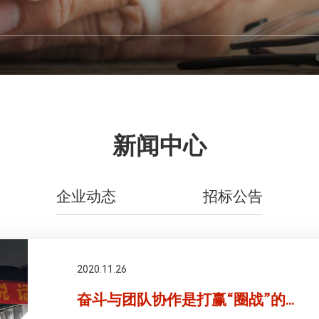
新闻中心
企业动态
招标公告
2020.11.26
奋斗与团队协作是打赢“圈战”的...