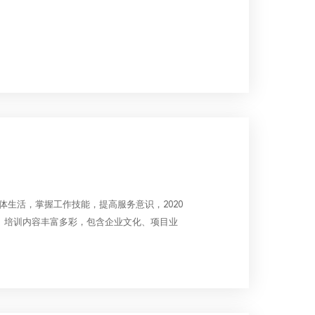
生活，掌握工作技能，提高服务意识，2020
训。培训内容丰富多彩，包含企业文化、项目业
、多角度深入了解国立。