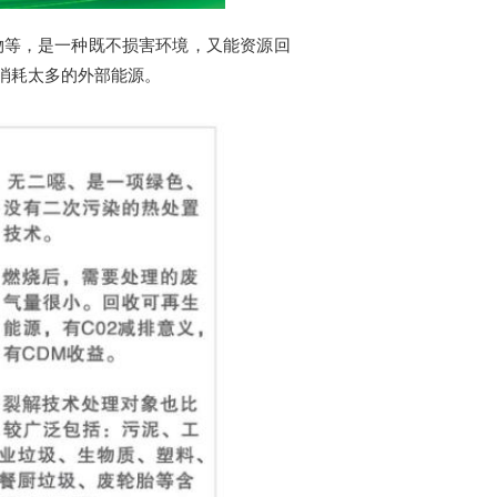
物等，是一种既不损害环境，又能资源回
消耗太多的外部能源。