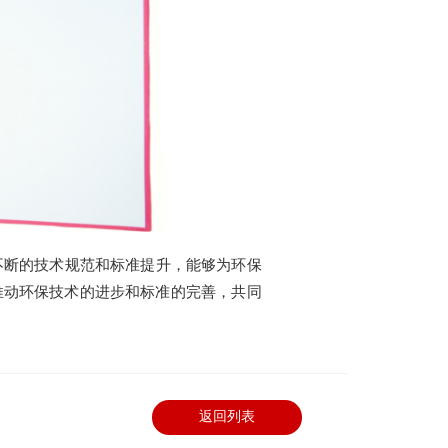
不断的技术规范和标准提升，能够为环保
推动环保技术的进步和标准的完善，共同
返回列表