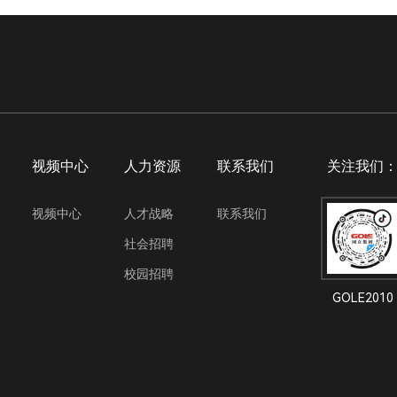
视频中心
人力资源
联系我们
关注我们
视频中心
人才战略
联系我们
社会招聘
校园招聘