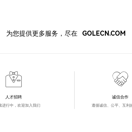
为您提供更多服务，尽在
GOLECN.COM
人才招聘
诚信合作
续进行中，欢迎加入我们
遵循诚信、公平、互利