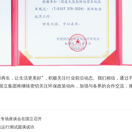
源再生，让生活更美好”，积极关注行业前沿动态。我们相信，通过
国立集团将继续密切关注环保政策动向，加强与各界的合作交流，
拓展专场座谈会在国立召开
连续运行测试圆满成功