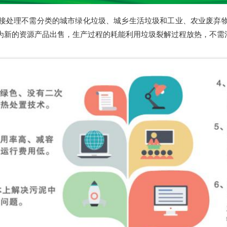
接处理不需分类的城市绿化垃圾、城乡生活垃圾和工业、农业废弃
为新的资源产品出售，生产过程的耗能利用垃圾裂解过程放热，不需