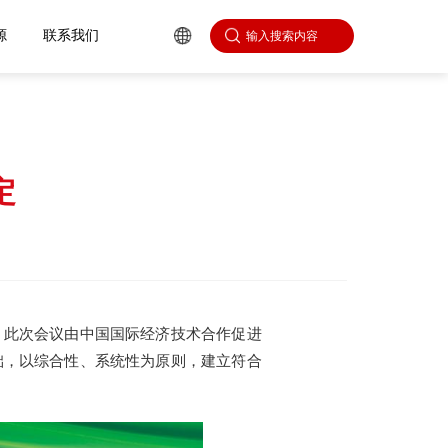
心
人力资源
联系我们
定
。此次会议由中国国际经济技术合作促进
础，以综合性、系统性为原则，建立符合