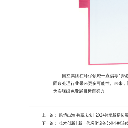
国立集团在环保领域一直倡导“资
固废处理行业带来更多可能性。未来，
为实现绿色发展目标而努力。
上一篇：
跨境出海 共赢未来 | 2024跨境贸易
下一篇：
技术创新 | 新一代炭化设备360小时