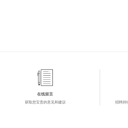
在线留言
获取您宝贵的意见和建议
招聘持