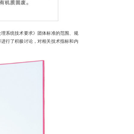
处理系统技术要求》团体标准的范围、规
容进行了积极讨论，对相关技术指标和内