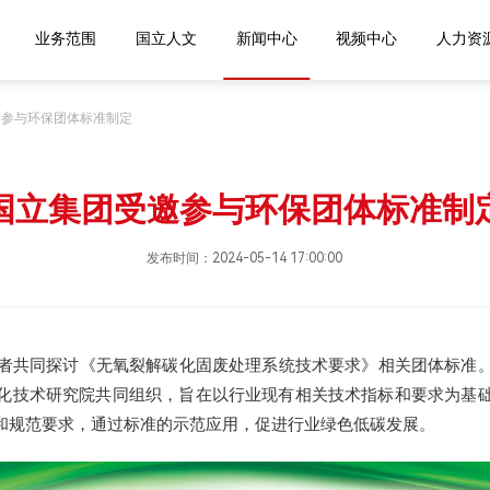
进国立
业务范围
国立人文
新闻中心
视频中
邀参与环保团体标准制定
国立集团受邀参与环保团体标准制
发布时间：2024-05-14 17:00:00
者共同探讨《无氧裂解碳化固废处理系统技术要求》相关团体标准
化技术研究院共同组织，旨在以行业现有相关技术指标和要求为基
和规范要求，通过标准的示范应用，促进行业绿色低碳发展。