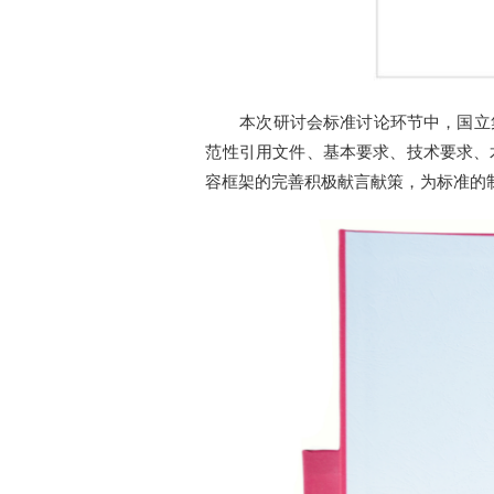
本次研讨会标准讨论环节中，国立
范性引用文件、基本要求、技术要求、
容框架的完善积极献言献策，为标准的