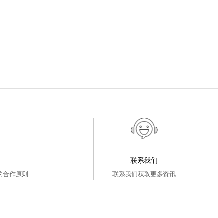
联系我们
的合作原则
联系我们获取更多资讯