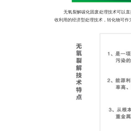
无氧裂解碳化固废处理技术可以直
收利用的经济型处理技术，转化物可作