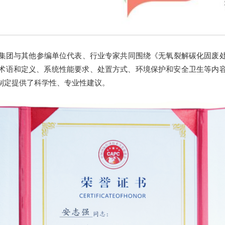
集团与其他参编单位代表、行业专家共同围绕《无氧裂解碳化固废
术语和定义、系统性能要求、处置方式、环境保护和安全卫生等内
制定提供了科学性、专业性建议。