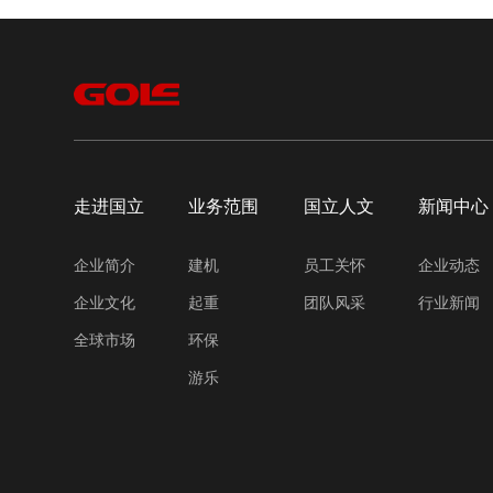
走进国立
业务范围
国立人文
新闻中心
企业简介
建机
员工关怀
企业动态
企业文化
起重
团队风采
行业新闻
全球市场
环保
游乐