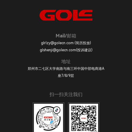
Mail/邮箱
glrlzy@golecn.com (简历投放)
glshenji@golecn.com(投诉建议)
地址
郑州市二七区大学南路与南三环中国中部电商港A
座7/8/9层
扫一扫关注我们