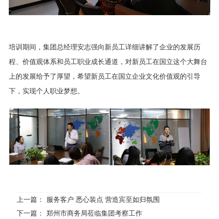
培训期间，集团总经理安志强向新员工详细讲解了企业的发展历
程、价值观体系和员工职业成长通道，对新员工在国立这个大舞台
上的发展给予了厚望，希望新员工在国立企业文化价值观的引导
下，实现个人职业梦想。
上一篇：
服务客户 悉心装点 营造宾至如归氛围
下一篇：
郑州市商务局莅临集团考察工作