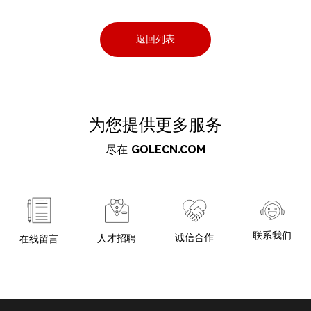
返回列表
为您提供更多服务
尽在
GOLECN.COM
联系我们
诚信合作
人才招聘
在线留言