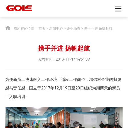
您所在的位置：
首页
>
新闻中心
>
企业动态
> 携手并进 扬帆起航
携手并进 扬帆起航
发布时间：2018-11-17 14:51:39
为使新员工快速融入工作环境、适应工作岗位，增强对企业的归属
感与责任感，国立于2017年12月19日至20日组织为期两天的新员
工入职培训。