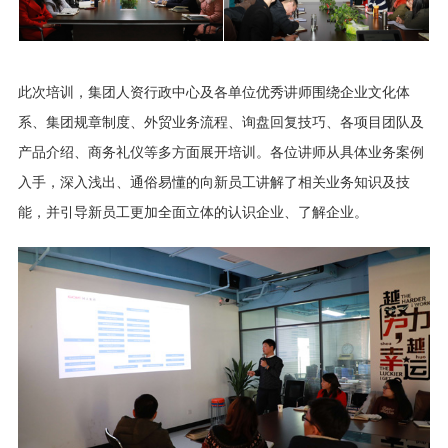
此次培训，集团人资行政中心及各单位优秀讲师围绕企业文化体
系、集团规章制度、外贸业务流程、询盘回复技巧、各项目团队及
产品介绍、商务礼仪等多方面展开培训。各位讲师从具体业务案例
入手，深入浅出、通俗易懂的向新员工讲解了相关业务知识及技
能，并引导新员工更加全面立体的认识企业、了解企业。