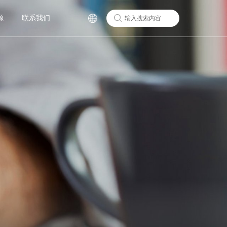
心
人力资源
联系我们