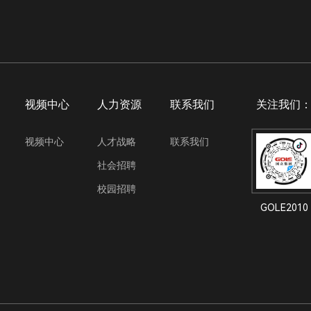
视频中心
人力资源
联系我们
关注我们
视频中心
人才战略
联系我们
社会招聘
校园招聘