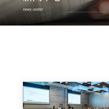
news center