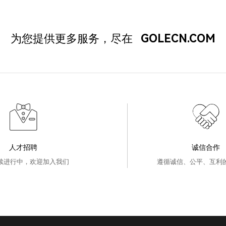
为您提供更多服务，尽在
GOLECN.COM
人才招聘
诚信合作
续进行中，欢迎加入我们
遵循诚信、公平、互利