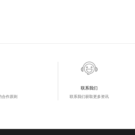
联系我们
的合作原则
联系我们获取更多资讯