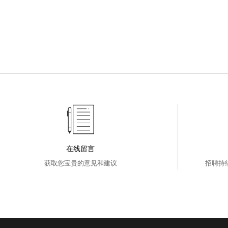
在线留言
获取您宝贵的意见和建议
招聘持