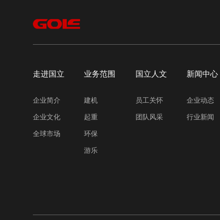
走进国立
业务范围
国立人文
新闻中心
企业简介
建机
员工关怀
企业动态
企业文化
起重
团队风采
行业新闻
全球市场
环保
游乐