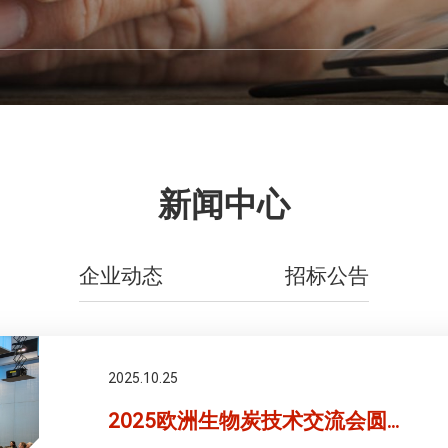
新闻中心
企业动态
招标公告
2025.10.25
2025欧洲生物炭技术交流会圆...