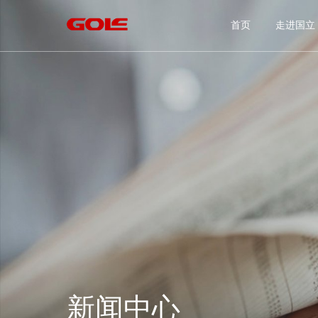
首页
走
新闻中心