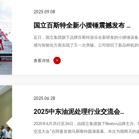
2025.09.08
国立百斯特全新小摆锤震撼发布 ...
近日，国立集团旗下品牌百斯特游乐全新研发的小摆锤设备
感与智能化方面实现了又一次突破。公司组织了新品样机的
售后团队的成员共同见证了这一重要时刻。
查看详情
2025.06.28
2025中东油泥处理行业交流会...
2025年6月25日至26日，由国立集团旗下Beston品牌主办、Elit
交流大会”在阿曼首都马斯喀特圆满落幕。本次为期两天的