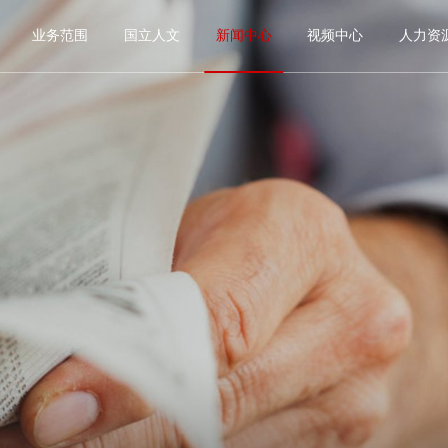
进国立
业务范围
国立人文
新闻中心
视频中